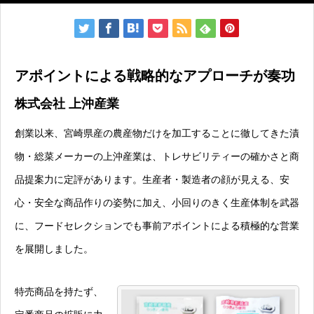
アポイントによる戦略的なアプローチが奏功
株式会社 上沖産業
創業以来、宮崎県産の農産物だけを加工することに徹してきた漬
物・総菜メーカーの上沖産業は、トレサビリティーの確かさと商
品提案力に定評があります。生産者・製造者の顔が見える、安
心・安全な商品作りの姿勢に加え、小回りのきく生産体制を武器
に、フードセレクションでも事前アポイントによる積極的な営業
を展開しました。
特売商品を持たず、