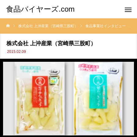
食品バイヤーズ.com
株式会社 上沖産業（宮崎県三股町）
食品事業社インタビュー
株式会社 上沖産業（宮崎県三股町）
2015.02.09