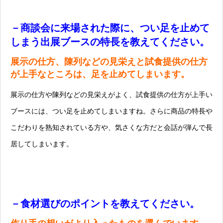
－商談会に来場された際に、つい足を止めて
しまう出展ブースの特長を教えてください。
展示の仕方、陳列などの見栄えと試食提供の仕方
が上手なところは、足を止めてしまいます。
展示の仕方や陳列などの見栄えがよく、試食提供の仕方が上手い
ブースには、つい足を止めてしまいますね。さらに商品の特長や
こだわりを熟知されている方や、気さくな方だと会話が弾んで長
居してしまいます。
－食材選びのポイントを教えてください。