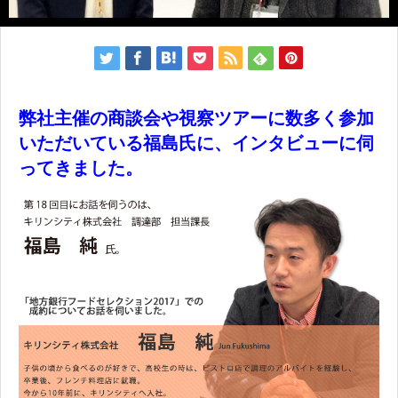
弊社主催の商談会や視察ツアーに数多く参加
いただいている福島氏に、
インタビューに伺
ってきました。