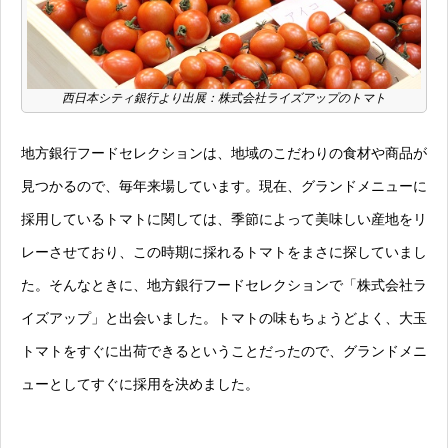
西日本シティ銀行より出展：株式会社ライズアップのトマト
地方銀行フードセレクションは、地域のこだわりの食材や商品が
見つかるので、毎年来場しています。現在、グランドメニューに
採用しているトマトに関しては、季節によって美味しい産地をリ
レーさせており、この時期に採れるトマトをまさに探していまし
た。そんなときに、地方銀行フードセレクションで「株式会社ラ
イズアップ」と出会いました。トマトの味もちょうどよく、大玉
トマトをすぐに出荷できるということだったので、グランドメニ
ューとしてすぐに採用を決めました。