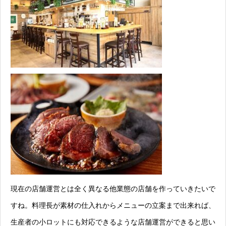
現在の店舗運営とは全く異なる他業態の店舗を作っていきたいで
すね。料理長が素材の仕入れからメニューの立案まで出来れば、
生産者の小ロットにも対応できるような店舗運営ができると思い