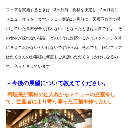
フェアを実施するときは、3ヵ月前に食材を決定し、2ヵ月前に
メニュー作りをします。フェア実施1ヵ月前に、天候不良等で採
用していた食材が全く採れない。となったときは大変ですよ。そ
の食材が採れない場合、どのように対応するかリスクヘッジを常
に考えておかないといけないですからね。それでも、限定フェア
はたくさんのお客様に何度もご来店いただくきっかけになるの
で、色々と考えています！
－今後の展望について教えてください。
料理長が素材の仕入れからメニューの立案をし
て、生産者により寄り添った店舗を作りたい。