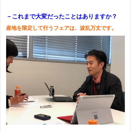
－これまで大変だったことはありますか？
産地を限定して行うフェアは、波乱万丈です。