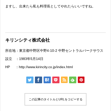
ますし、出来たら私も料理長としてやれたらいいですね。
キリンシティ株式会社
所在地：東京都中野区中野4-10-2 中野セントラルパークサウス
設立 ：1983年5月14日
HP ：
http://www.kirincity.co.jp/index.html
この記事のタイトルとURLをコピーする