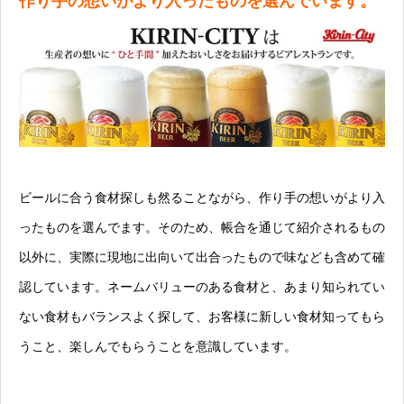
作り手の想いがより入ったものを選んでいます。
ビールに合う食材探しも然ることながら、作り手の想いがより入
ったものを選んでます。そのため、帳合を通じて紹介されるもの
以外に、実際に現地に出向いて出合ったもので味なども含めて確
認しています。ネームバリューのある食材と、あまり知られてい
ない食材もバランスよく探して、お客様に新しい食材知ってもら
うこと、楽しんでもらうことを意識しています。